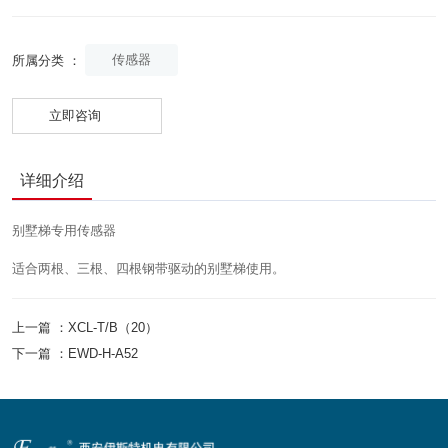
传感器
所属分类 ：
立即咨询
详细介绍
别墅梯专用传感器
适合两根、三根、四根钢带驱动的别墅梯使用。
上一篇 ：
XCL-T/B（20）
下一篇 ：
EWD-H-A52