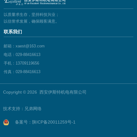
以质量求生存，坚持科技兴业；
以信誉求发展，确保顾客满意。
联系我们
邮箱：xaest@163.com
电话：029-88416613
手机：13709119656
传真：029-88416613
Copyright © 2026 西安伊斯特机电有限公司
技术支持：
兄弟网络
备案号：陕ICP备20011259号-1